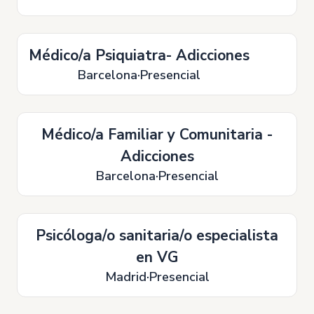
Médico/a Psiquiatra- Adicciones
Barcelona
Presencial
Médico/a Familiar y Comunitaria -
Adicciones
Barcelona
Presencial
Psicóloga/o sanitaria/o especialista
en VG
Madrid
Presencial