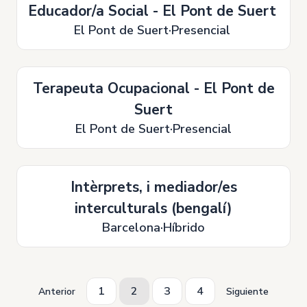
Educador/a Social - El Pont de Suert
El Pont de Suert
Presencial
Terapeuta Ocupacional - El Pont de
Suert
El Pont de Suert
Presencial
Intèrprets, i mediador/es
interculturals (bengalí)
Barcelona
Híbrido
1
2
3
4
Anterior
Siguiente