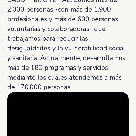
2.000 personas -con más de 1.900
profesionales y más de 600 personas
voluntarias y colaboradoras- que
trabajamos para reducir las
desigualdades y la vulnerabilidad social
y sanitaria. Actualmente, desarrollamos
más de 180 programas y servicios
mediante los cuales atendemos a más
de 170.000 personas.