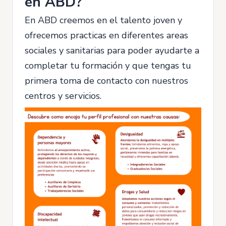
en ABD?
En ABD creemos en el talento joven y
ofrecemos practicas en diferentes areas
sociales y sanitarias para poder ayudarte a
completar tu formación y que tengas tu
primera toma de contacto con nuestros
centros y servicios.