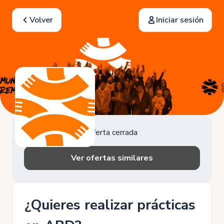
Volver
Iniciar sesión
Oferta cerrada
Ver ofertas similares
¿Quieres realizar prácticas