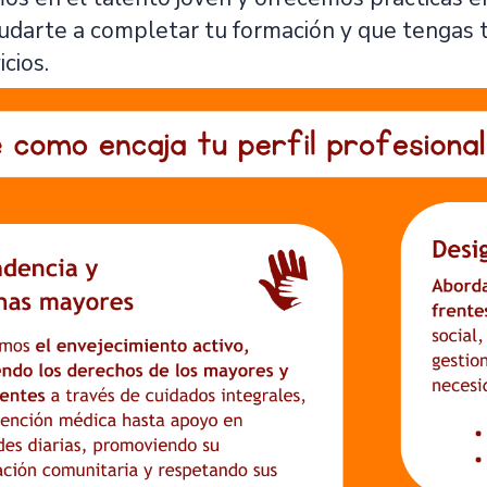
udarte a completar tu formación y que tengas 
cios.