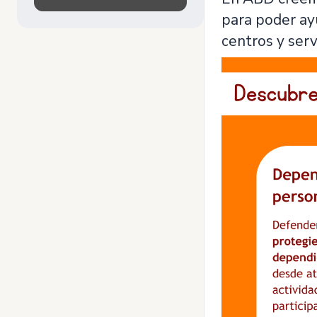
para poder ay
centros y servi