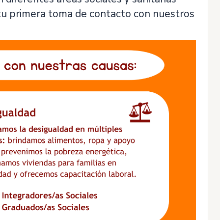
tu primera toma de contacto con nuestros